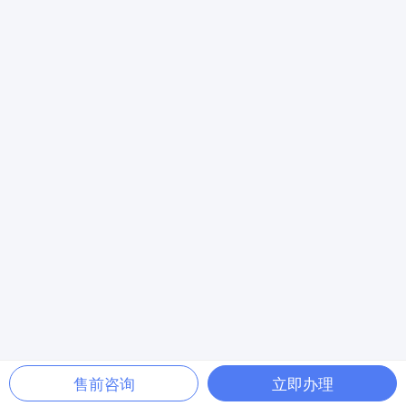
售前咨询
立即办理