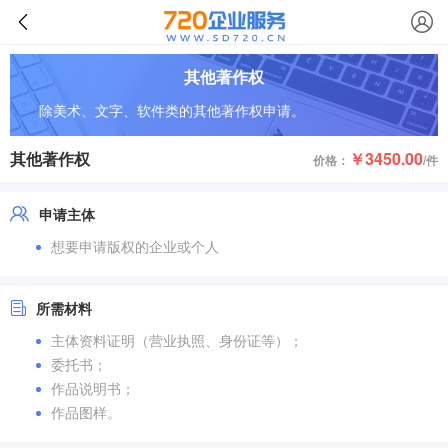
其他著作权
除美术、文字、软件类的其他著作权申请。
其他著作权
￥3450.00
价格：
/件
申请主体
想要申请版权的企业或个人
所需材料
主体资料证明（营业执照、身份证等）；
委托书；
作品说明书；
作品图样。