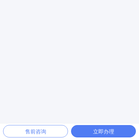
售前咨询
立即办理